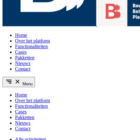
Home
Over het platform
Functionaliteiten
Cases
Pakketten
Nieuws
Contact
Menu
Home
Over het platform
Functionaliteiten
Cases
Pakketten
Nieuws
Contact
Alle activiteiten