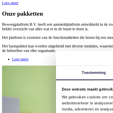
Lees meer
Onze pakketten
Beweegplatform B.V. heeft een aanmeldplatform ontwikkeld in de vorm
helder overzicht van alles wat er in de buurt te doen is.
Het platform is voorzien van de functionaliteiten die horen bij een mo
Het basispakket kan worden uitgebreid met diverse modules, waaronde
de behoeften van elke organisatie.
Lees meer
Toestemming
Deze website maakt gebruik
We gebruiken cookies om cont
websiteverkeer te analyseren
media, adverteren en analys