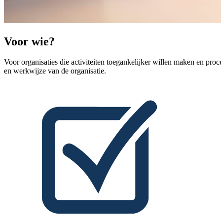
Voor wie?
Voor organisaties die activiteiten toegankelijker willen maken en proc
en werkwijze van de organisatie.