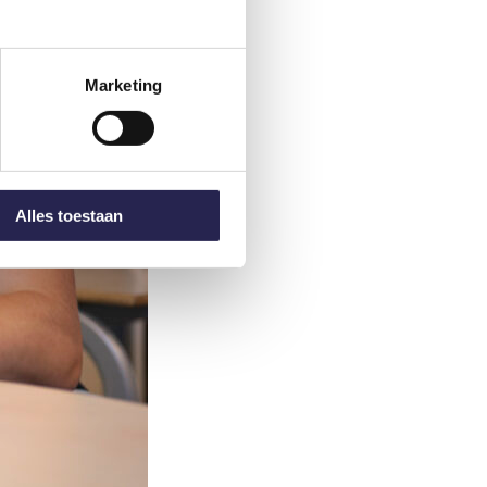
Marketing
Alles toestaan