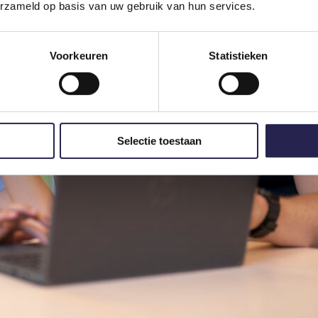
erzameld op basis van uw gebruik van hun services.
Voorkeuren
Statistieken
Selectie toestaan