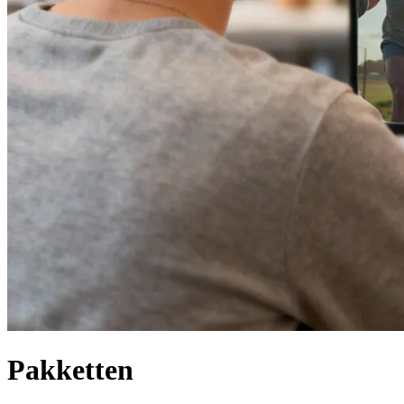
Pakketten