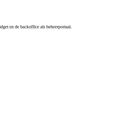
idget en de backoffice als beheerportaal.