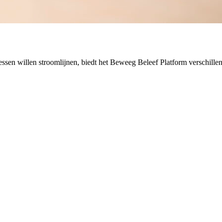
essen willen stroomlijnen, biedt het Beweeg Beleef Platform verschillend