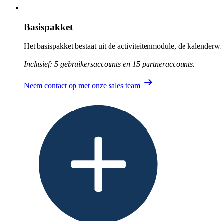
Basispakket
Het basispakket bestaat uit de activiteitenmodule, de kalenderw
Inclusief: 5 gebruikersaccounts en 15 partneraccounts.
Neem contact op met onze sales team