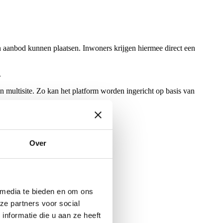
n aanbod kunnen plaatsen. Inwoners krijgen hiermee direct een
.
multisite. Zo kan het platform worden ingericht op basis van
Over
 media te bieden en om ons
ze partners voor social
nformatie die u aan ze heeft