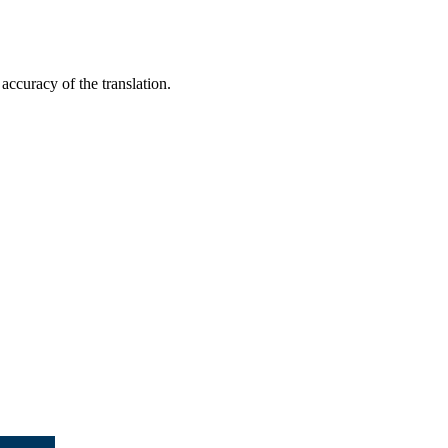
accuracy of the translation.