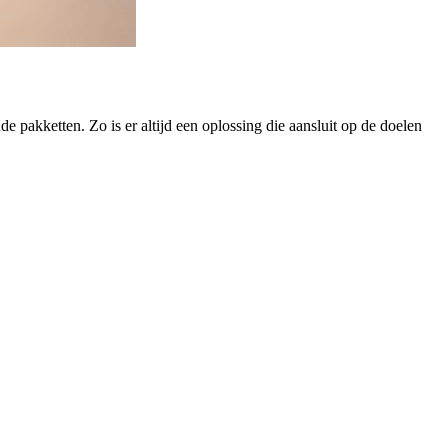
e pakketten. Zo is er altijd een oplossing die aansluit op de doelen