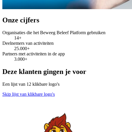
Onze cijfers
Organisaties die het Beweeg Beleef Platform gebruiken
14+
Deelnemers van activiteiten
25.000+
Partners met activiteiten in de app
3.000+
Deze klanten gingen je voor
Een lijst van 12 klikbare logo's
Skip lijst van klikbare logo's