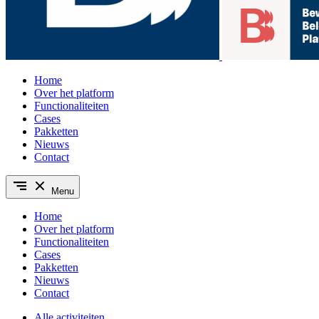
Home
Over het platform
Functionaliteiten
Cases
Pakketten
Nieuws
Contact
Menu
Home
Over het platform
Functionaliteiten
Cases
Pakketten
Nieuws
Contact
Alle activiteiten