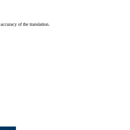
accuracy of the translation.