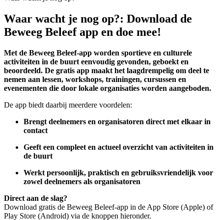
Waar wacht je nog op?:
Download de
Beweeg Beleef app en doe mee!
Met de Beweeg Beleef-app worden sportieve en culturele
activiteiten in de buurt eenvoudig gevonden, geboekt en
beoordeeld. De gratis app maakt het laagdrempelig om deel te
nemen aan lessen, workshops, trainingen, cursussen en
evenementen die door lokale organisaties worden aangeboden.
De app biedt daarbij meerdere voordelen:
Brengt deelnemers en organisatoren direct met elkaar in
contact
Geeft een compleet en actueel overzicht van activiteiten in
de buurt
Werkt persoonlijk, praktisch en gebruiksvriendelijk voor
zowel deelnemers als organisatoren
Direct aan de slag?
Download gratis de Beweeg Beleef-app in de App Store (Apple) of
Play Store (Android) via de knoppen hieronder.