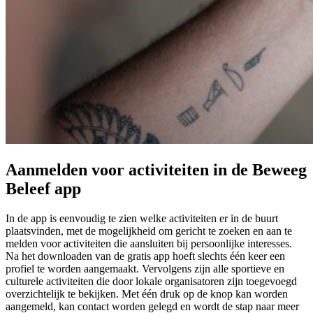
Aanmelden voor activiteiten in de Beweeg
Beleef app
In de app is eenvoudig te zien welke activiteiten er in de buurt
plaatsvinden, met de mogelijkheid om gericht te zoeken en aan te
melden voor activiteiten die aansluiten bij persoonlijke interesses.
Na het downloaden van de gratis app hoeft slechts één keer een
profiel te worden aangemaakt. Vervolgens zijn alle sportieve en
culturele activiteiten die door lokale organisatoren zijn toegevoegd
overzichtelijk te bekijken. Met één druk op de knop kan worden
aangemeld, kan contact worden gelegd en wordt de stap naar meer