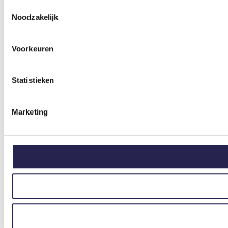
Toestemmingsselectie
Noodzakelijk
Voorkeuren
Statistieken
Marketing