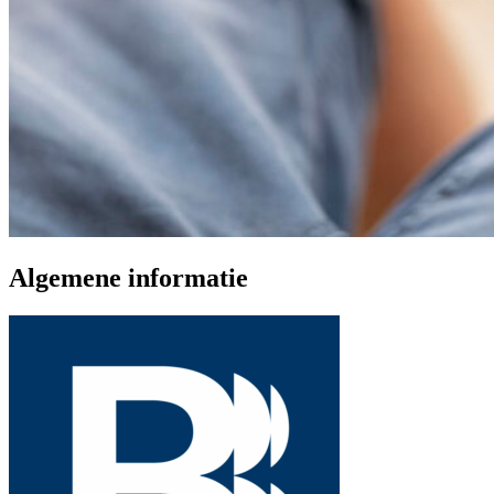
Algemene informatie