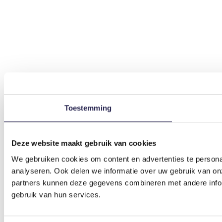
Toestemming
Deze website maakt gebruik van cookies
We gebruiken cookies om content en advertenties te persona
analyseren. Ook delen we informatie over uw gebruik van on
partners kunnen deze gegevens combineren met andere inform
gebruik van hun services.