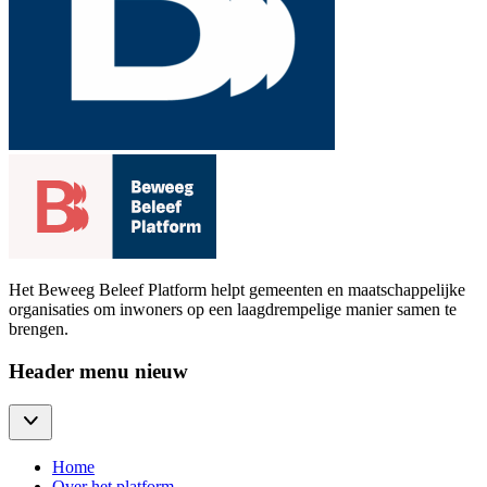
Het Beweeg Beleef Platform helpt gemeenten en maatschappelijke
organisaties om inwoners op een laagdrempelige manier samen te
brengen.
Header menu nieuw
Home
Over het platform