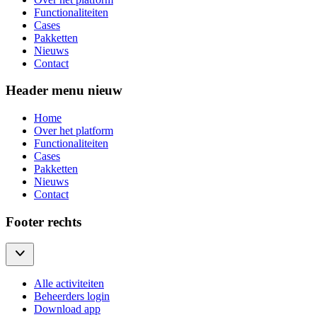
Functionaliteiten
Cases
Pakketten
Nieuws
Contact
Header menu nieuw
Home
Over het platform
Functionaliteiten
Cases
Pakketten
Nieuws
Contact
Footer rechts
Alle activiteiten
Beheerders login
Download app