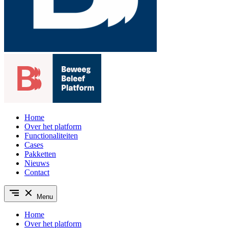
Home
Over het platform
Functionaliteiten
Cases
Pakketten
Nieuws
Contact
Menu
Home
Over het platform