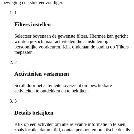
beweging een stuk eenvoudiger.
1
Filters instellen
Selecteer bovenaan de gewenste filters. Hiermee kan gericht
worden gezocht naar activiteiten die aansluiten op
persoonlijke voorkeuren. Klik onderaan de pagina op 'Filters
toepassen'.
2
Activiteiten verkennen
Scroll door het activiteitenoverzicht om beschikbare
activiteiten te ontdekken en te bekijken.
3
Details bekijken
Klik op een activiteit om alle relevante informatie in te zien,
zoals locatie, datum, tijd, contactpersoon en praktische details.