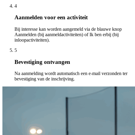
4
Aanmelden voor een activiteit
Bij interesse kan worden aangemeld via de blauwe knop
Aanmelden (bij aanmeldactiviteiten) of Ik ben erbij (bij
inloopactiviteiten).
5
Bevestiging ontvangen
Na aanmelding wordt automatisch een e-mail verzonden ter
bevestiging van de inschrijving.