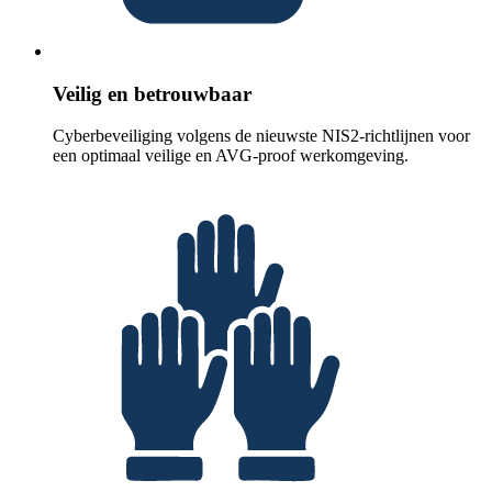
Veilig en betrouwbaar
Cyberbeveiliging volgens de nieuwste NIS2-richtlijnen voor
een optimaal veilige en AVG-proof werkomgeving.