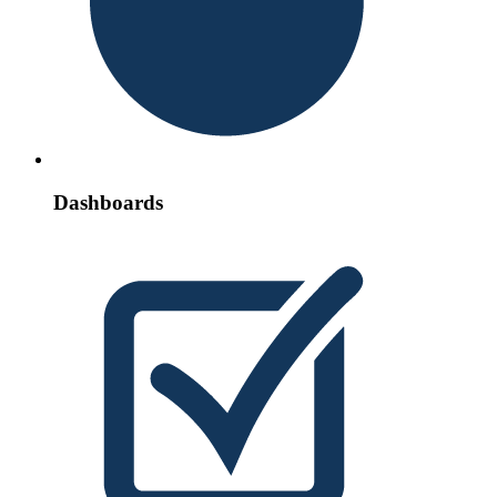
Dashboards