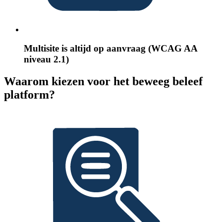
Multisite is altijd op aanvraag (WCAG AA
niveau 2.1)
Waarom kiezen voor het beweeg beleef
platform?