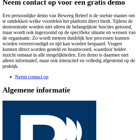
Neem contact op voor een gratis demo
Een persoonlijke demo van Beweeg Beleef is de snelste manier om
te ontdekken welke voordelen het platform direct biedt. Tijdens de
demonstratie worden niet alleen de belangrijkste functies getoond,
maar wordt ook ingezoomd op de specifieke situatie en wensen van
de organisatie. Zo wordt meteen duidelijk hoe processen kunnen
worden vereenvoudigd en tijd kan worden bespaard. Vragen
kunnen direct worden gesteld en beantwoord, waardoor helder
inzicht ontstaat in alle mogelijkheden. Een demo is daarmee niet
alleen informatief, maar ook interactief en volledig afgestemd op de
praktijk.
Neem contact op
Algemene informatie