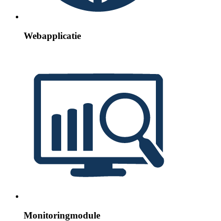
Webapplicatie
Monitoringmodule