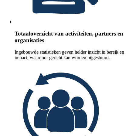
Totaaloverzicht van activiteiten, partners en
organisaties
Ingebouwde statistieken geven helder inzicht in bereik en
impact, waardoor gericht kan worden bijgestuurd.