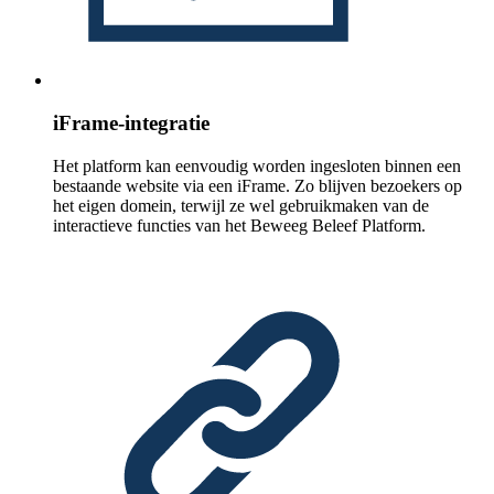
iFrame-integratie
Het platform kan eenvoudig worden ingesloten binnen een
bestaande website via een iFrame. Zo blijven bezoekers op
het eigen domein, terwijl ze wel gebruikmaken van de
interactieve functies van het Beweeg Beleef Platform.