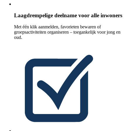
Laagdrempelige deelname voor alle inwoners
Met één klik aanmelden, favorieten bewaren of
groepsactiviteiten organiseren – toegankelijk voor jong en
oud.