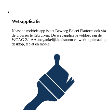
Webapplicatie
Naast de mobiele app is het Beweeg Beleef Platform ook via
de browser te gebruiken. De webapplicatie voldoet aan de
WCAG 2.1 AA-toegankelijkheidsnorm en werkt optimaal op
desktop, tablet en mobiel.