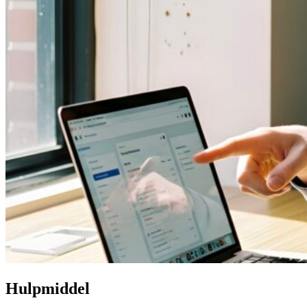
Hulpmiddel