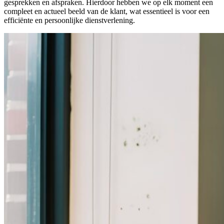
gesprekken en afspraken. Hierdoor hebben we op elk moment een
compleet en actueel beeld van de klant, wat essentieel is voor een
efficiënte en persoonlijke dienstverlening.