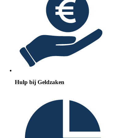
Hulp bij Geldzaken