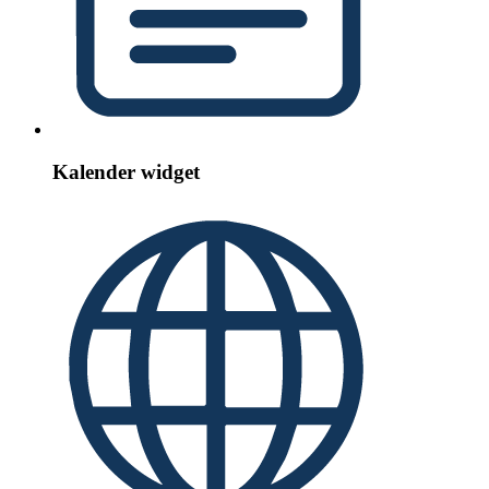
Kalender widget