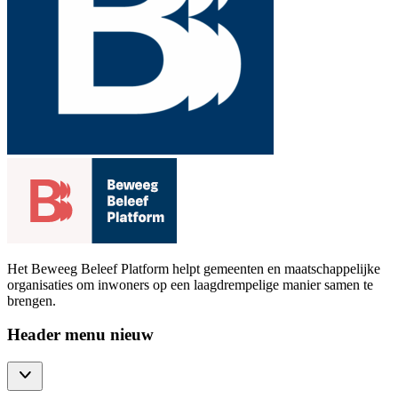
Het Beweeg Beleef Platform helpt gemeenten en maatschappelijke
organisaties om inwoners op een laagdrempelige manier samen te
brengen.
Header menu nieuw