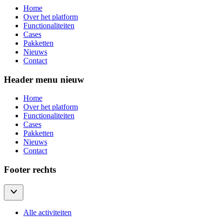
Home
Over het platform
Functionaliteiten
Cases
Pakketten
Nieuws
Contact
Header menu nieuw
Home
Over het platform
Functionaliteiten
Cases
Pakketten
Nieuws
Contact
Footer rechts
Alle activiteiten