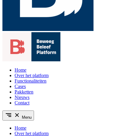
Home
Over het platform
Functionaliteiten
Cases
Pakketten
Nieuws
Contact
Menu
Home
Over het platform