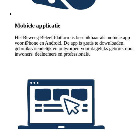
Mobiele applicatie
Het Beweeg Beleef Platform is beschikbaar als mobiele app
voor iPhone en Android. De app is gratis te downloaden,
gebruiksvriendelijk en ontworpen voor dagelijks gebruik door
inwoners, deelnemers en professionals.