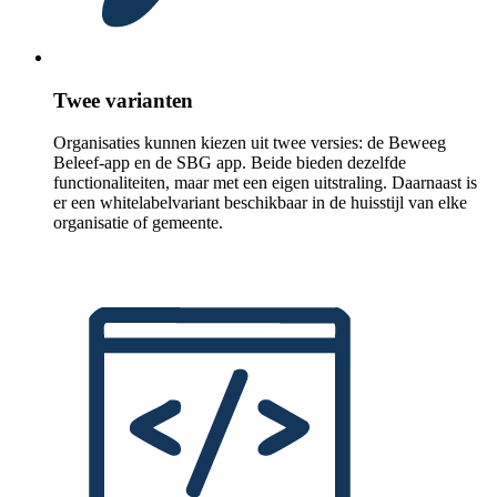
Twee varianten
Organisaties kunnen kiezen uit twee versies: de Beweeg
Beleef-app en de SBG app. Beide bieden dezelfde
functionaliteiten, maar met een eigen uitstraling. Daarnaast is
er een whitelabelvariant beschikbaar in de huisstijl van elke
organisatie of gemeente.