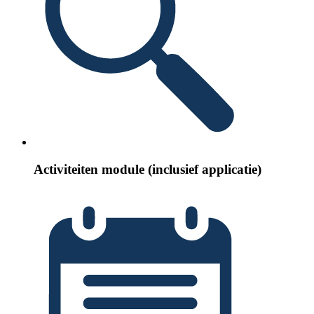
Activiteiten module (inclusief applicatie)