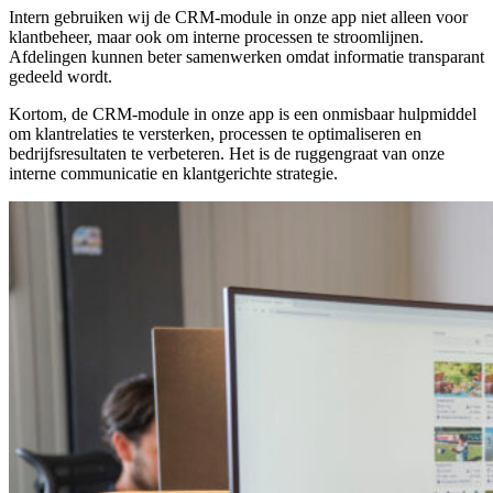
Intern gebruiken wij de CRM-module in onze app niet alleen voor
klantbeheer, maar ook om interne processen te stroomlijnen.
Afdelingen kunnen beter samenwerken omdat informatie transparant
gedeeld wordt.
Kortom, de CRM-module in onze app is een onmisbaar hulpmiddel
om klantrelaties te versterken, processen te optimaliseren en
bedrijfsresultaten te verbeteren. Het is de ruggengraat van onze
interne communicatie en klantgerichte strategie.