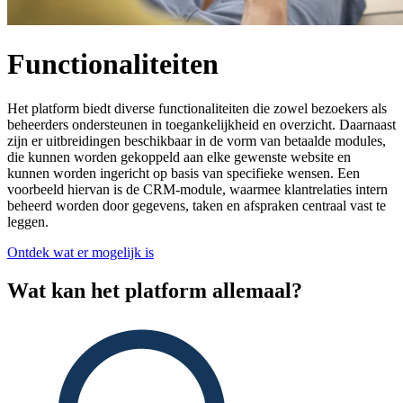
Functionaliteiten
Het platform biedt diverse functionaliteiten die zowel bezoekers als
beheerders ondersteunen in toegankelijkheid en overzicht. Daarnaast
zijn er uitbreidingen beschikbaar in de vorm van betaalde modules,
die kunnen worden gekoppeld aan elke gewenste website en
kunnen worden ingericht op basis van specifieke wensen. Een
voorbeeld hiervan is de CRM-module, waarmee klantrelaties intern
beheerd worden door gegevens, taken en afspraken centraal vast te
leggen.
Ontdek wat er mogelijk is
Wat kan het platform allemaal?