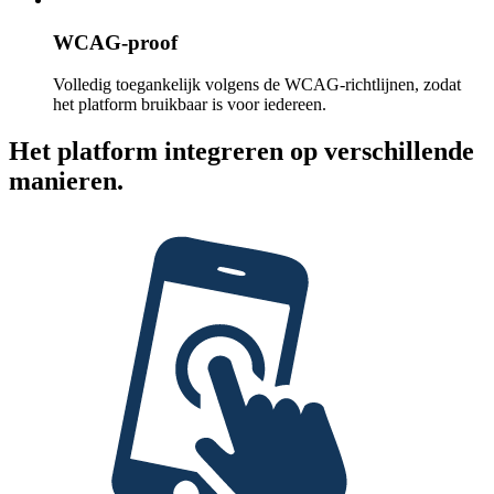
WCAG-proof
Volledig toegankelijk volgens de WCAG-richtlijnen, zodat
het platform bruikbaar is voor iedereen.
Het platform integreren op verschillende
manieren.