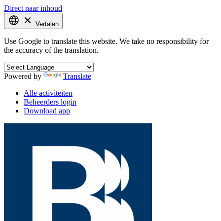
Direct naar inhoud
Vertalen
Use Google to translate this website. We take no responsibility for
the accuracy of the translation.
Powered by
Translate
Alle activiteiten
Beheerders login
Download app