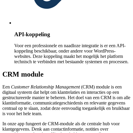
API-koppeling
Voor een professionele en naadloze integratie is er een API-
koppeling beschikbaar, onder andere voor WordPress-
websites. Deze koppeling maakt het mogelijk het platform
technisch te verbinden met bestaande systemen en processen.
CRM module
Een
Customer Relationship Management
(CRM) module is een
digitaal systeem dat helpt om klantrelaties en interacties op een
gestructureerde manier te beheren. Het doel van een CRM is om alle
klantinformatie, communicatiegeschiedenis en relevante gegevens
centraal op te slaan, zodat deze eenvoudig toegankelijk en bruikbaar
is voor het hele team.
In onze app fungeert de CRM-module als de centrale hub voor
klantgegevens. Denk aan contactinformatie, notities over