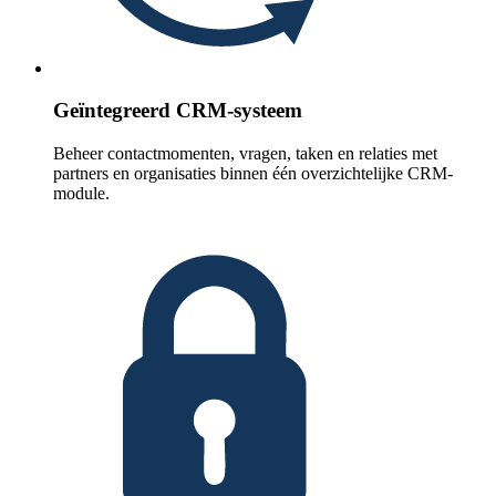
Geïntegreerd CRM-systeem
Beheer contactmomenten, vragen, taken en relaties met
partners en organisaties binnen één overzichtelijke CRM-
module.