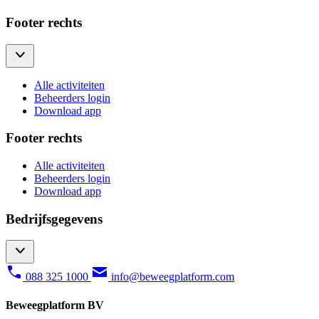
Footer rechts
Alle activiteiten
Beheerders login
Download app
Footer rechts
Alle activiteiten
Beheerders login
Download app
Bedrijfsgegevens
088 325 1000
info@beweegplatform.com
Beweegplatform BV