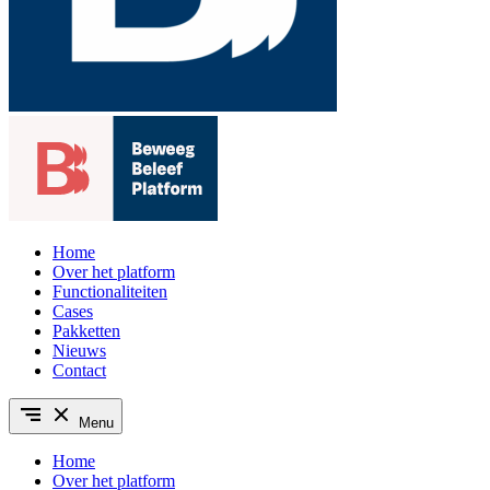
Home
Over het platform
Functionaliteiten
Cases
Pakketten
Nieuws
Contact
Menu
Home
Over het platform