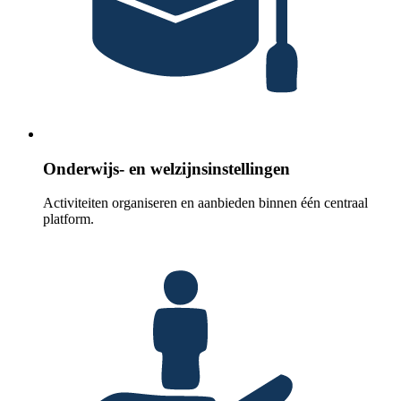
Onderwijs- en welzijnsinstellingen
Activiteiten organiseren en aanbieden binnen één centraal
platform.