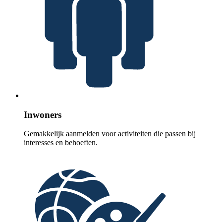
Inwoners
Gemakkelijk aanmelden voor activiteiten die passen bij
interesses en behoeften.