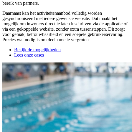
bereik van partners.
Daarnaast kan het activiteitenaanbod volledig worden
gesynchroniseerd met iedere gewenste website. Dat maakt het
mogelijk om inwoners direct te laten inschrijven via de applicatie of
via een gekoppelde website, zonder extra tussenstappen. Dit zorgt
voor gemak, betrouwbaarheid en een soepele gebruikerservaring.
Precies wat nodig is om deelname te vergroten.
Bekijk de mogelijkheden
Lees onze cases