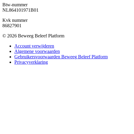
Btw-nummer
NL864101971B01
Kvk nummer
86827901
© 2026 Beweeg Beleef Platform
Account verwijderen
Algemene voorwaarden
Gebruikersvoorwaarden Beweeg Beleef Platform
Privacyverklaring