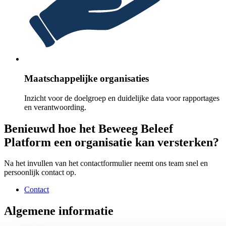
Maatschappelijke organisaties
Inzicht voor de doelgroep en duidelijke data voor rapportages
en verantwoording.
Benieuwd hoe het Beweeg Beleef
Platform een organisatie kan versterken?
Na het invullen van het contactformulier neemt ons team snel en
persoonlijk contact op.
Contact
Algemene informatie