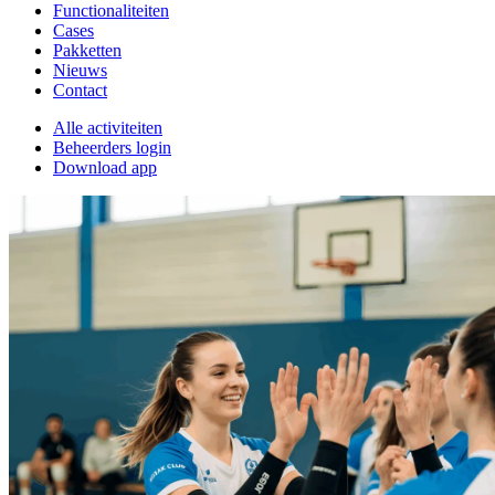
Functionaliteiten
Cases
Pakketten
Nieuws
Contact
Alle activiteiten
Beheerders login
Download app