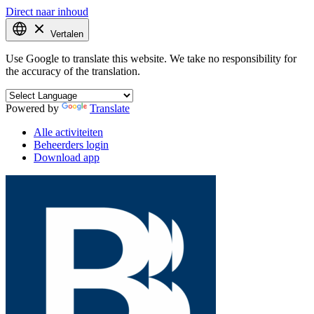
Direct naar inhoud
Vertalen
Use Google to translate this website. We take no responsibility for
the accuracy of the translation.
Powered by
Translate
Alle activiteiten
Beheerders login
Download app