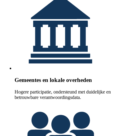
Gemeentes en lokale overheden
Hogere participatie, ondersteund met duidelijke en
betrouwbare verantwoordingsdata.