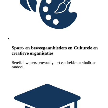
Sport- en beweegaanbieders en Culturele en
creatieve organisaties
Bereik inwoners eenvoudig met een helder en vindbaar
aanbod.