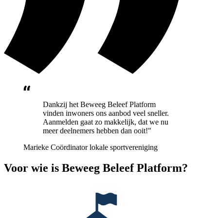
Dankzij het Beweeg Beleef Platform
vinden inwoners ons aanbod veel sneller.
Aanmelden gaat zo makkelijk, dat we nu
meer deelnemers hebben dan ooit!"
Marieke
Coördinator lokale sportvereniging
Voor wie is Beweeg Beleef Platform?