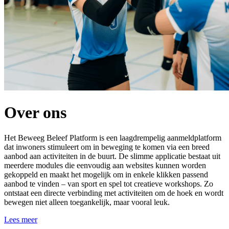
Over ons
Het Beweeg Beleef Platform is een laagdrempelig aanmeldplatform
dat inwoners stimuleert om in beweging te komen via een breed
aanbod aan activiteiten in de buurt. De slimme applicatie bestaat uit
meerdere modules die eenvoudig aan websites kunnen worden
gekoppeld en maakt het mogelijk om in enkele klikken passend
aanbod te vinden – van sport en spel tot creatieve workshops. Zo
ontstaat een directe verbinding met activiteiten om de hoek en wordt
bewegen niet alleen toegankelijk, maar vooral leuk.
Lees meer