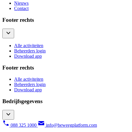
Nieuws
Contact
Footer rechts
Alle activiteiten
Beheerders login
Download app
Footer rechts
Alle activiteiten
Beheerders login
Download app
Bedrijfsgegevens
088 325 1000
info@beweegplatform.com