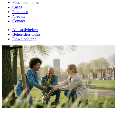
Functionaliteiten
Cases
Pakketten
Nieuws
Contact
Alle activiteiten
Beheerders login
Download app