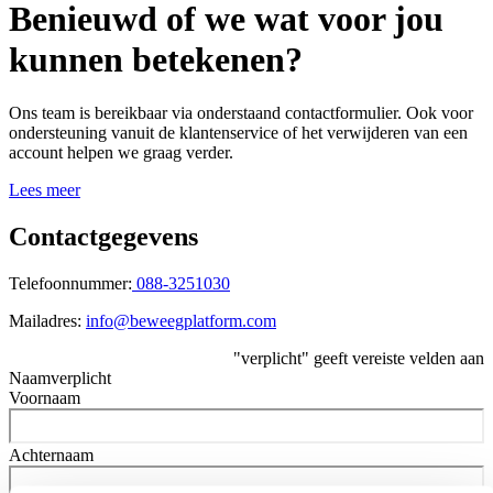
Benieuwd of we wat voor jou
kunnen betekenen?
Ons team is bereikbaar via onderstaand contactformulier. Ook voor
ondersteuning vanuit de klantenservice of het verwijderen van een
account helpen we graag verder.
Lees meer
Contactgegevens
Telefoonnummer:
088-3251030
Mailadres:
info@beweegplatform.com
"
verplicht
" geeft vereiste velden aan
Naam
verplicht
Voornaam
Achternaam