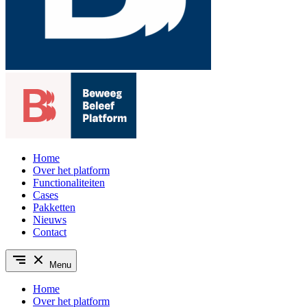
Home
Over het platform
Functionaliteiten
Cases
Pakketten
Nieuws
Contact
Menu
Home
Over het platform