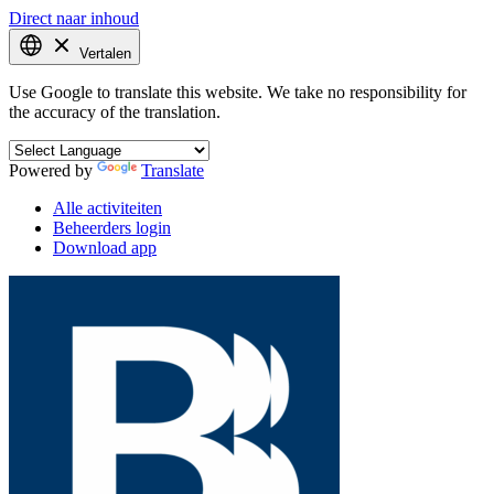
Direct naar inhoud
Vertalen
Use Google to translate this website. We take no responsibility for
the accuracy of the translation.
Powered by
Translate
Alle activiteiten
Beheerders login
Download app